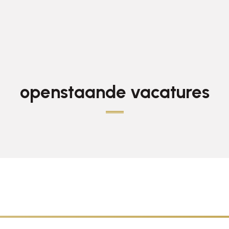
openstaande vacatures