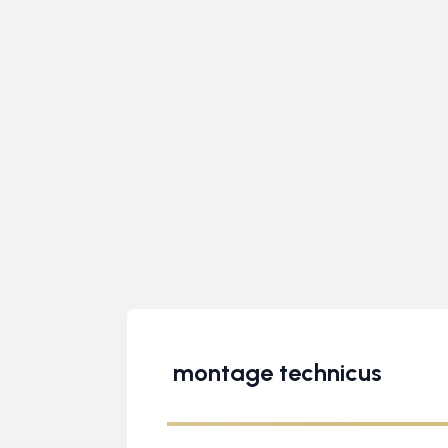
montage technicus