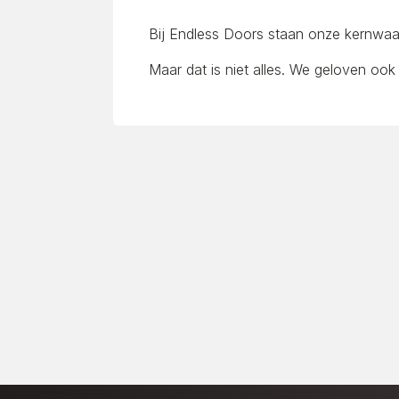
Bij Endless Doors staan onze kernwaar
Maar dat is niet alles. We geloven ook 